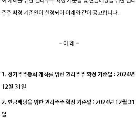
회 개최를 위한 귄리주주 확정 기준일 및 현금배당을 위한 권리
주주 확정 기준일이 설정되어 아래와 같이 공고합니다.
- 아 래 -
1. 정기주주총회 개최를 위한 권리주주 확정 기준일 : 2024년
12월 31일
2. 현금배당을 위한 권리주주 확정 기준일 : 2024년 12월 31
일