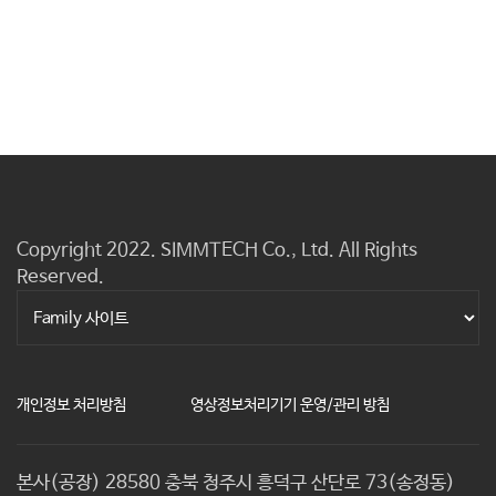
Copyright 2022. SIMMTECH Co., Ltd. All Rights
Reserved.
개인정보 처리방침
영상정보처리기기 운영/관리 방침
본사(공장) 28580 충북 청주시 흥덕구 산단로 73(송정동)