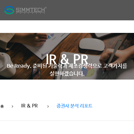
​IR & PR
Be Ready. 준비된 기술력과 제조경쟁력으로 고객가치를
실현하겠습니다.
IR & PR
증권사 분석 리포트
HOME