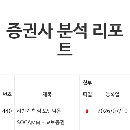
증권사 분석 리포
트
첨부
번호
제목
파일
등록일
440
하반기 핵심 모멘텀은
2026/07/10
SOCAMM - 교보증권