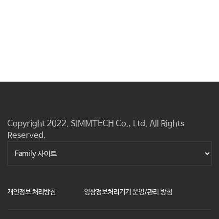
Copyright 2022. SIMMTECH Co., Ltd. All Rights
Reserved.
개인정보 처리방침
영상정보처리기기 운영/관리 방침