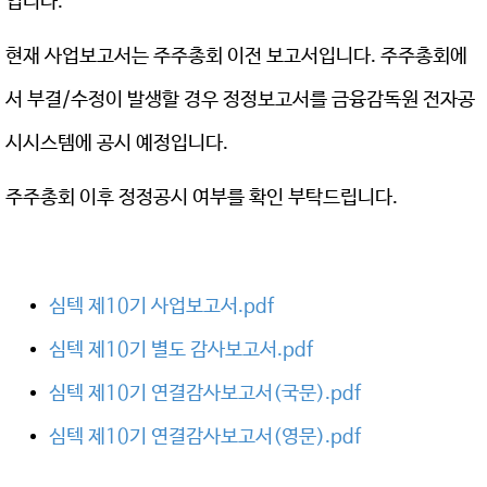
입니다.
현재 사업보고서는 주주총회 이전 보고서입니다. 주주총회에
서 부결/수정이 발생할 경우 정정보고서를 금융감독원 전자공
시시스템에 공시 예정입니다.
주주총회 이후 정정공시 여부를 확인 부탁드립니다.
심텍 제10기 사업보고서.pdf
심텍 제10기 별도 감사보고서.pdf
심텍 제10기 연결감사보고서(국문).pdf
심텍 제10기 연결감사보고서(영문).pdf