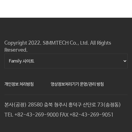
Copyright 2022. SIMMTECH Co., Ltd. All Rights
Reserved.
개인정보 처리방침
영상정보처리기기 운영/관리 방침
본사(공장) 28580 충북 청주시 흥덕구 산단로 73(송정동)
TEL
+82-43-269-9000
FAX
+82-43-269-9051