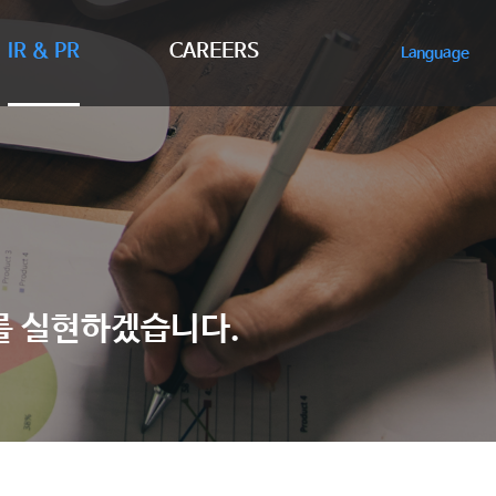
IR & PR
CAREERS
Language
치를 실현하겠습니다.