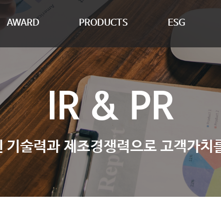
AWARD
PRODUCTS
ESG
​IR & PR
준비된 기술력과 제조경쟁력으로 고객가