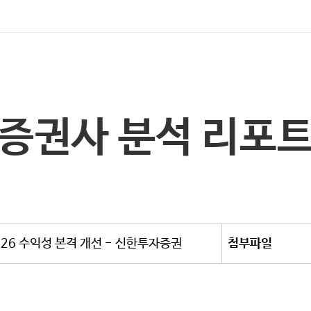
증권사 분석 리포
26 수익성 본격 개선 - 신한투자증권
첨부파일