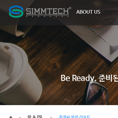
ABOUT US
Be Ready. 
IR & PR
증권사 분석 리포트
HOME