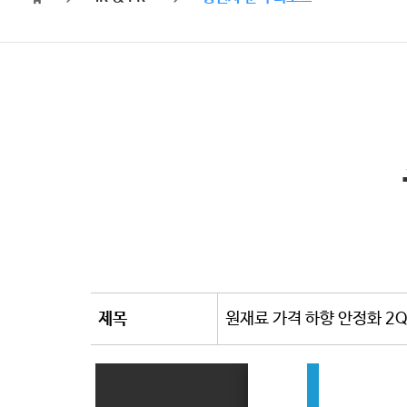
제목
원재료 가격 하향 안정화 2Q