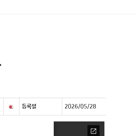
트
등록일
2026/05/28